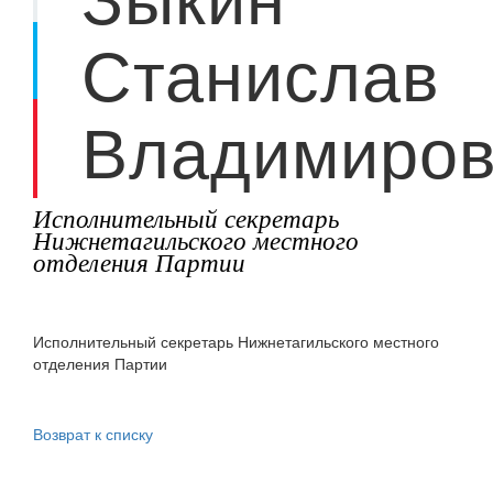
Станислав
Владимиров
Исполнительный секретарь
Нижнетагильского местного
отделения Партии
Исполнительный секретарь Нижнетагильского местного
отделения Партии
Возврат к списку