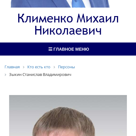
Клименко Михаил
Николаевич
ГЛАВНОЕ МЕНЮ
Главная
Кто есть кто
Персоны
Зыкин Станислав Владимирович