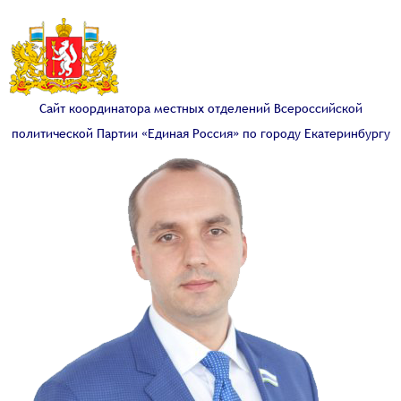
Сайт координатора местных отделений Всероссийской
политической Партии «Единая Россия» по городу Екатеринбургу