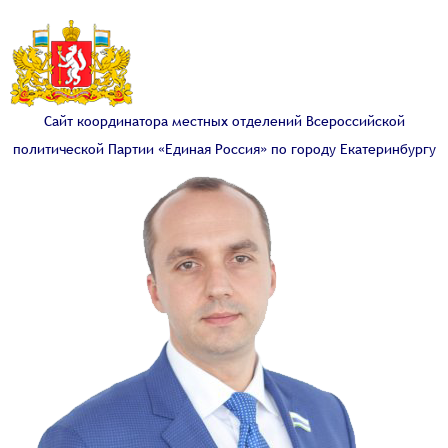
Сайт координатора местных отделений Всероссийской
политической Партии «Единая Россия» по городу Екатеринбургу