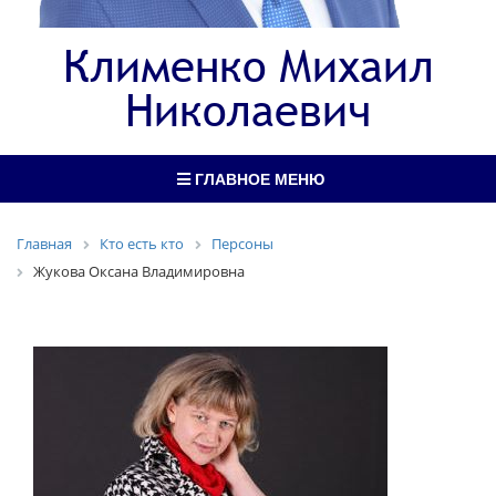
Клименко Михаил
Николаевич
ГЛАВНОЕ МЕНЮ
Главная
Кто есть кто
Персоны
Жукова Оксана Владимировна