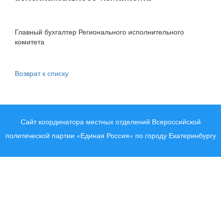
Главный бухгалтер Регионального исполнительного
комитета
Возврат к списку
Сайт координатора местных отделений Всероссийской
политической партии «Единая Россия» по городу Екатеринбургу