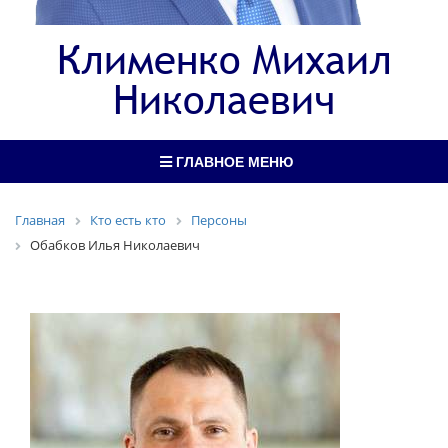
Клименко Михаил
Николаевич
ГЛАВНОЕ МЕНЮ
Главная
Кто есть кто
Персоны
Обабков Илья Николаевич