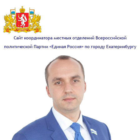
Сайт координатора местных отделений Всероссийской
политической Партии «Единая Россия» по городу Екатеринбургу