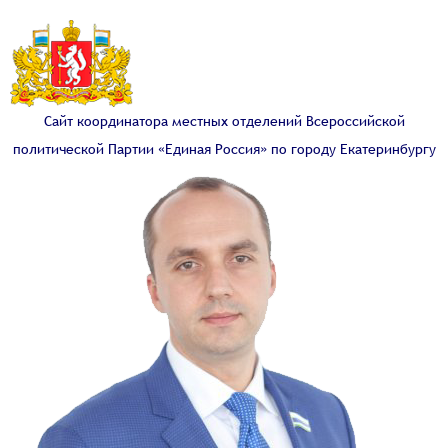
Сайт координатора местных отделений Всероссийской
политической Партии «Единая Россия» по городу Екатеринбургу