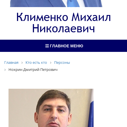
Клименко Михаил
Николаевич
ГЛАВНОЕ МЕНЮ
Главная
Кто есть кто
Персоны
Нохрин Дмитрий Петрович