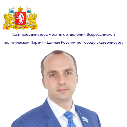
Сайт координатора местных отделений Всероссийской
политической Партии «Единая Россия» по городу Екатеринбургу