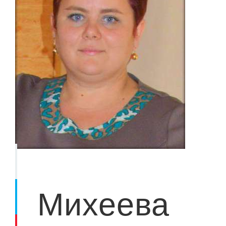
Михеева