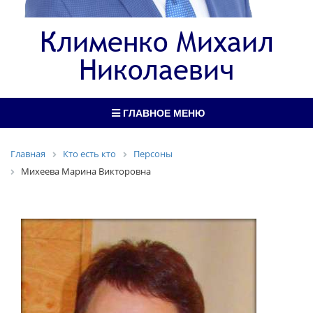
Клименко Михаил
Николаевич
ГЛАВНОЕ МЕНЮ
Главная
Кто есть кто
Персоны
Михеева Марина Викторовна