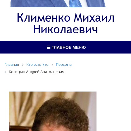
Клименко Михаил
Николаевич
ГЛАВНОЕ МЕНЮ
Главная
Кто есть кто
Персоны
Козицын Андрей Анатольевич