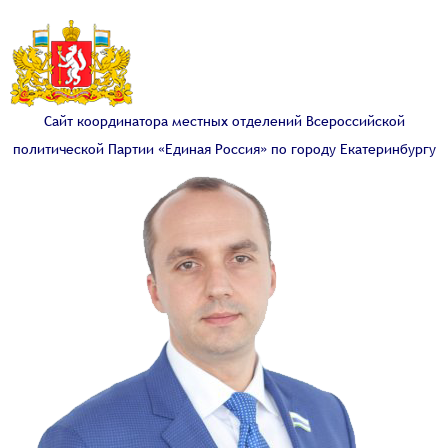
Сайт координатора местных отделений Всероссийской
политической Партии «Единая Россия» по городу Екатеринбургу