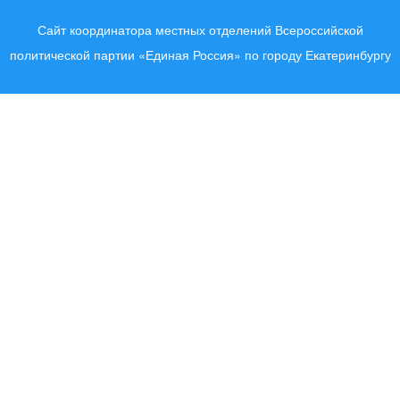
Сайт координатора местных отделений Всероссийской
политической партии «Единая Россия» по городу Екатеринбургу