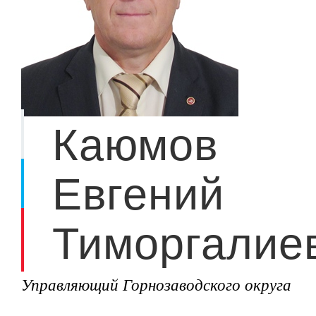
Каюмов
Евгений
Тиморгалие
Управляющий Горнозаводского округа