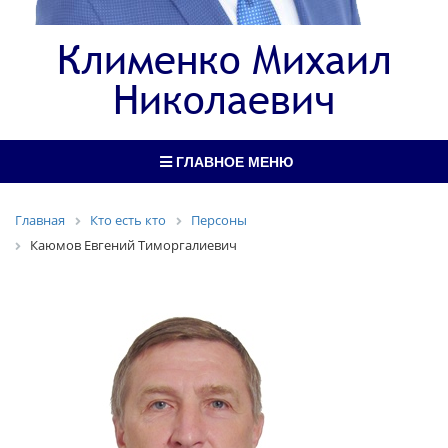
Клименко Михаил
Николаевич
ГЛАВНОЕ МЕНЮ
Главная
Кто есть кто
Персоны
Каюмов Евгений Тиморгалиевич