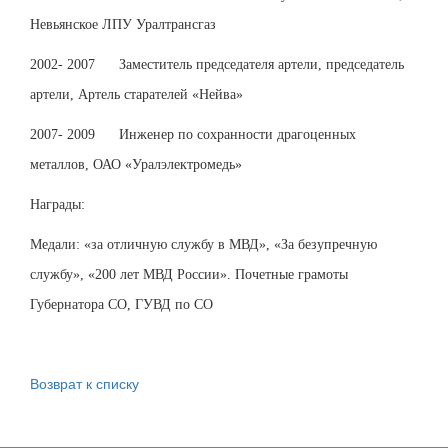
Невьянское ЛПУ Уралтрансгаз
2002- 2007 Заместитель председателя артели, председатель
артели, Артель старателей «Нейва»
2007- 2009 Инженер по сохранности драгоценных
металлов, ОАО «Уралэлектромедь»
Награды:
Медали: «за отличную службу в МВД», «За безупречную
службу», «200 лет МВД России». Почетные грамоты
Губернатора СО, ГУВД по СО
Возврат к списку