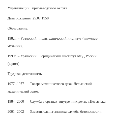
Управляющий Горнозаводского округа
Дата рождения: 25.07.1958
Образование:
1982г. – Уральский политехнический институт (инженер-
механик),
1999г. – Уральский юридический институт МВД России
(юрист).
Трудовая деятельность:
1977 -1977 Токарь механического цеха, Невьянский
механический завод
1984 -2000 Служба в органах внутренних делах г.Невьянска
2001- 2002 Заместитель начальника службы безопасности,