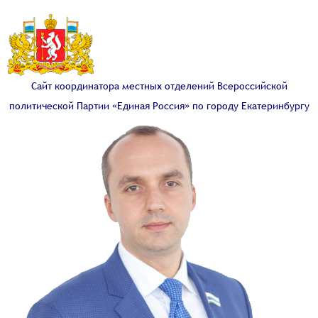
Сайт координатора местных отделений Всероссийской
политической Партии «Единая Россия» по городу Екатеринбургу