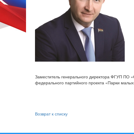
Заместитель генерального директора ФГУП ПО «
федерального партийного проекта «Парки малых 
Возврат к списку