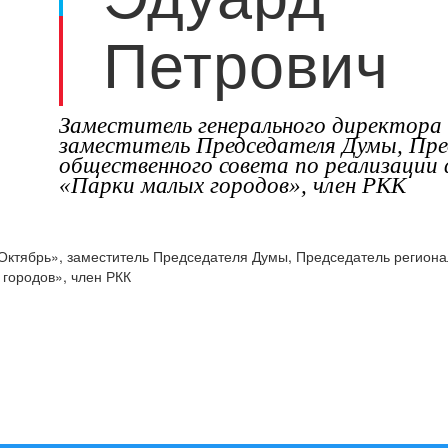
Петрович
Заместитель генерального директор
заместитель Председателя Думы, Пре
общественного совета по реализации
«Парки малых городов», член РКК
Октябрь», заместитель Председателя Думы, Председатель региона
городов», член РКК