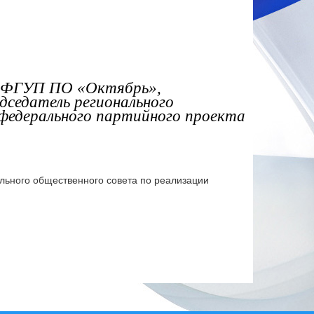
а ФГУП ПО «Октябрь»,
дседатель регионального
 федерального партийного проекта
льного общественного совета по реализации