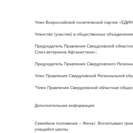
Член Всероссийской политической партии «ЕДИН
Членство (участие) в общественных объединениях
Председатель Правления Свердловской областно
Союз ветеранов Афганистана»;
Председатель Правления Свердловского Региона
Член Правления Свердловской Региональной обще
*Член Правления Свердловской областная общес
Дополнительная информация:
Семейное положение – Женат. Воспитывает троих
учащийся школы.