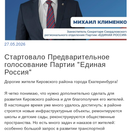
27.05.2026
Стартовало Предварительное
голосование Партии "Единая
Россия"
Дорогие жители Кировского района города Екатеринбурга!
Я четко понимаю, что нужно дополнительно сделать для
развития Кировского района и для благополучия его жителей.
В настоящее время уже много удалось достигнуть: в районе
строятся новые инфраструктурные объекты, ремонтируются
школы и детские сады, реконструируются общественные
пространства. Но есть много задач и наказов от жителей:
особенно большой запрос в развитии транспортной