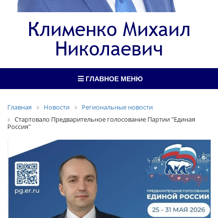
Клименко Михаил
Николаевич
ГЛАВНОЕ МЕНЮ
Главная
Новости
Региональные новости
Стартовало Предварительное голосование Партии "Единая
Россия"