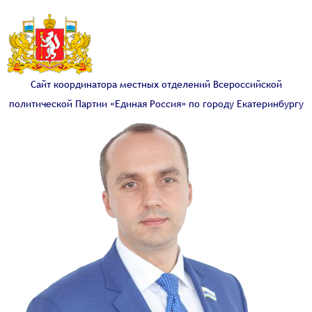
Сайт координатора местных отделений Всероссийской
политической Партии «Единая Россия» по городу Екатеринбургу