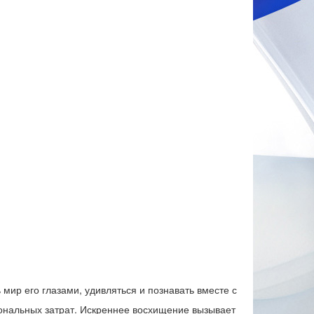
 мир его глазами, удивляться и познавать вместе с
ональных затрат. Искреннее восхищение вызывает