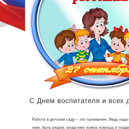
С Днем воспитателя и всех 
Работа в детском саду – это призвание. Ведь надо
ним, быть рядом, когда ему нужна помощь и под