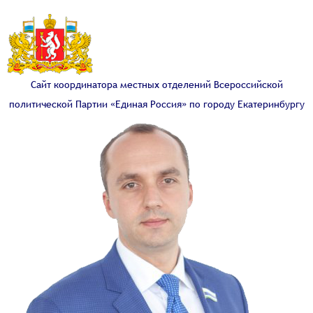
Сайт координатора местных отделений Всероссийской
политической Партии «Единая Россия» по городу Екатеринбургу