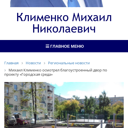
Клименко Михаил
Николаевич
ГЛАВНОЕ МЕНЮ
Главная
Новости
Региональные новости
Михаил Клименко осмотрел благоустроенный двор по
проекту «Городская среда»