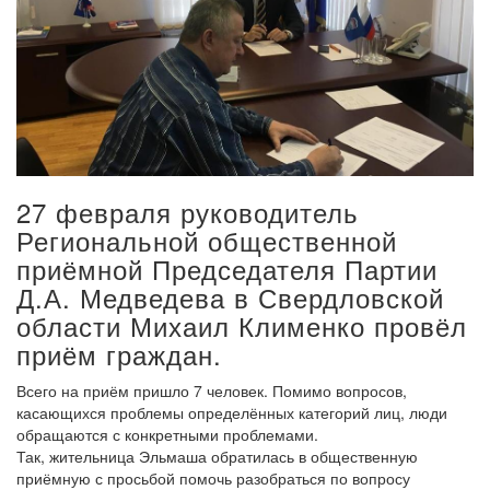
27 февраля руководитель
Региональной общественной
приёмной Председателя Партии
Д.А. Медведева в Свердловской
области Михаил Клименко провёл
приём граждан.
Всего на приём пришло 7 человек. Помимо вопросов,
касающихся проблемы определённых категорий лиц, люди
обращаются с конкретными проблемами.
Так, жительница Эльмаша обратилась в общественную
приёмную с просьбой помочь разобраться по вопросу