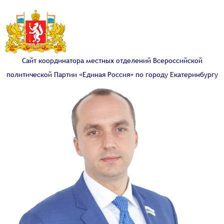
Сайт координатора местных отделений Всероссийской
политической Партии «Единая Россия» по городу Екатеринбургу