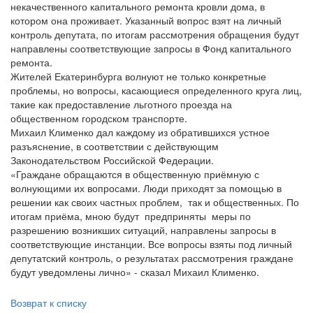
некачественного капитального ремонта кровли дома, в
котором она проживает. Указанный вопрос взят на личный
контроль депутата, по итогам рассмотрения обращения будут
направлены соответствующие запросы в Фонд капитального
ремонта.
Жителей Екатеринбурга волнуют не только конкретные
проблемы, но вопросы, касающиеся определенного круга лиц,
такие как предоставление льготного проезда на
общественном городском транспорте.
Михаил Клименко дал каждому из обратившихся устное
разъяснение, в соответствии с действующим
Законодательством Российской Федерации.
«Граждане обращаются в общественную приёмную с
волнующими их вопросами. Люди приходят за помощью в
решении как своих частных проблем, так и общественных. По
итогам приёма, мною будут предприняты меры по
разрешению возникших ситуаций, направлены запросы в
соответствующие инстанции. Все вопросы взяты под личный
депутатский контроль, о результатах рассмотрения граждане
будут уведомлены лично» - сказал Михаил Клименко.
Возврат к списку