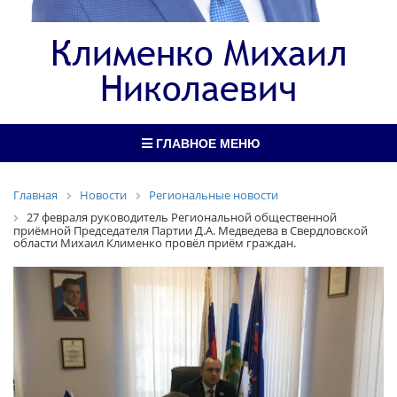
Клименко Михаил
Николаевич
ГЛАВНОЕ МЕНЮ
Главная
Новости
Региональные новости
27 февраля руководитель Региональной общественной
приёмной Председателя Партии Д.А. Медведева в Свердловской
области Михаил Клименко провёл приём граждан.