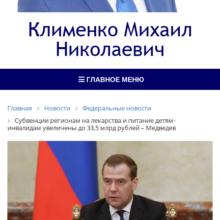
Клименко Михаил
Николаевич
ГЛАВНОЕ МЕНЮ
Главная
Новости
Федеральные новости
Субвенции регионам на лекарства и питание детям-
инвалидам увеличены до 33,5 млрд рублей – Медведев