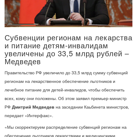
Субвенции регионам на лекарства
и питание детям-инвалидам
увеличены до 33,5 млрд рублей –
Медведев
Правительство РФ увеличило до 33,5 млрд сумму субвенций
регионам на лекарственное обеспечение льготников и
лечебное питание для детей-инвалидов, чтобы обеспечить
всех, кому они положены. Об этом заявил премьер-министр
РФ
Дмитрий Медведев
на заседании Каьбинета министров,
передает «Интерфакс».
«Мы скорректируем распределение субвенций регионам на
обеспечение льготников лекарствами и медицинскими