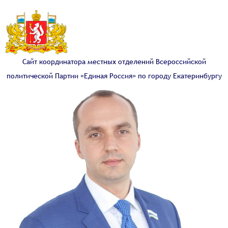
Сайт координатора местных отделений Всероссийской
политической Партии «Единая Россия» по городу Екатеринбургу