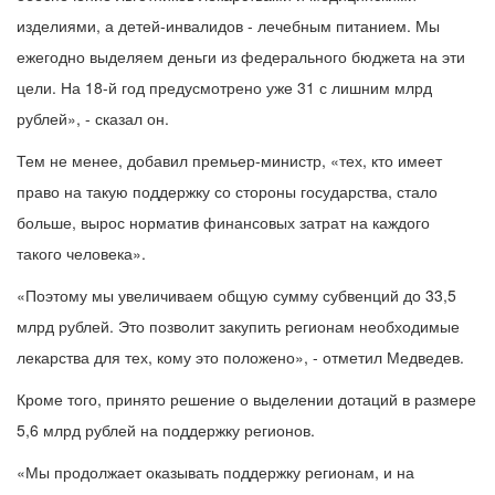
изделиями, а детей-инвалидов - лечебным питанием. Мы
ежегодно выделяем деньги из федерального бюджета на эти
цели. На 18-й год предусмотрено уже 31 с лишним млрд
рублей», - сказал он.
Тем не менее, добавил премьер-министр, «тех, кто имеет
право на такую поддержку со стороны государства, стало
больше, вырос норматив финансовых затрат на каждого
такого человека».
«Поэтому мы увеличиваем общую сумму субвенций до 33,5
млрд рублей. Это позволит закупить регионам необходимые
лекарства для тех, кому это положено», - отметил Медведев.
Кроме того, принято решение о выделении дотаций в размере
5,6 млрд рублей на поддержку регионов.
«Мы продолжает оказывать поддержку регионам, и на