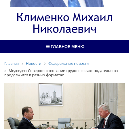
Клименко Михаил
Николаевич
ГЛАВНОЕ МЕНЮ
Главная
Новости
Федеральные новости
Медведев: Совершенствование трудового законодательства
продолжится в разных форматах