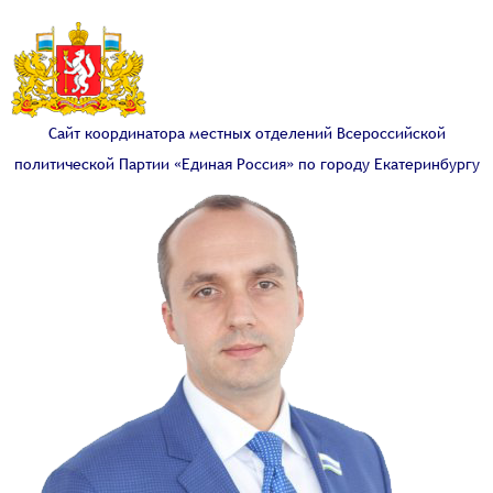
Сайт координатора местных отделений Всероссийской
политической Партии «Единая Россия» по городу Екатеринбургу